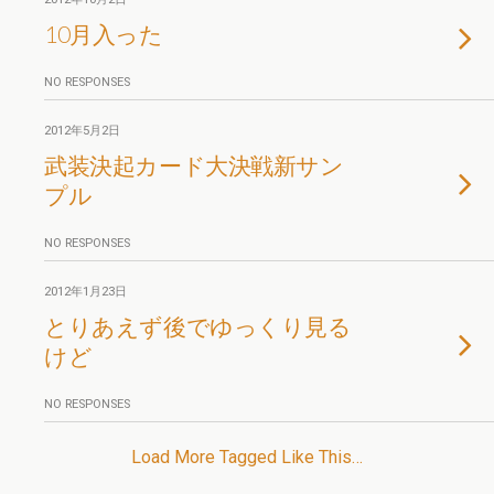
10月入った
NO RESPONSES
2012年5月2日
武装決起カード大決戦新サン
プル
NO RESPONSES
2012年1月23日
とりあえず後でゆっくり見る
けど
NO RESPONSES
Load More Tagged Like This…