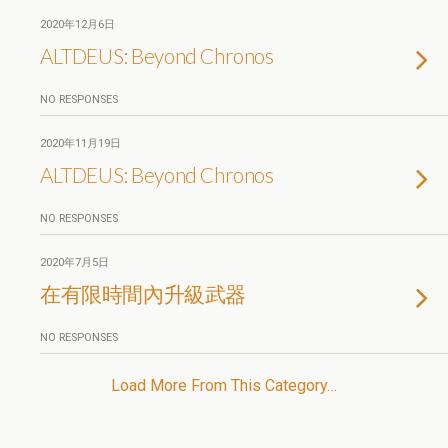
2020年12月6日
ALTDEUS: Beyond Chronos
NO RESPONSES
2020年11月19日
ALTDEUS: Beyond Chronos
NO RESPONSES
2020年7月5日
在有限時間內升級武器
NO RESPONSES
Load More From This Category…