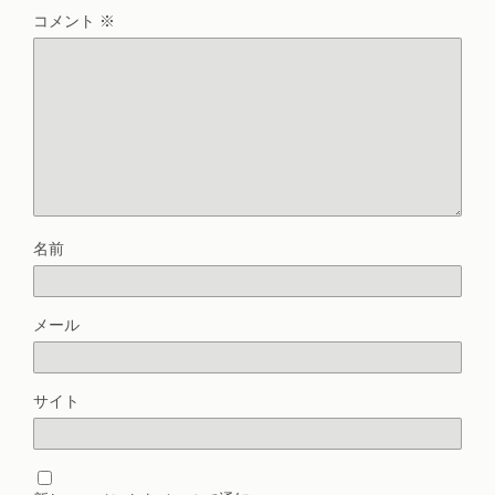
コメント
※
名前
メール
サイト