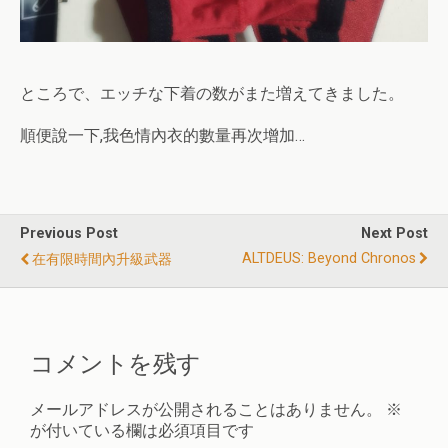
ところで、エッチな下着の数がまた増えてきました。
順便說一下,我色情內衣的數量再次增加…
Previous Post
Next Post
ALTDEUS: Beyond Chronos
在有限時間內升級武器
コメントを残す
メールアドレスが公開されることはありません。
※
が付いている欄は必須項目です