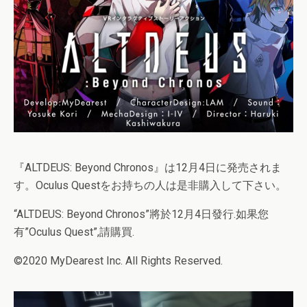
『ALTDEUS: Beyond Chronos』は12月4日に発売されま
す。Oculus Questをお持ちの人は是非購入して下さい。
“ALTDEUS: Beyond Chronos”將於12月4日發行.如果您
有”Oculus Quest”,請購買.
©2020 MyDearest Inc. All Rights Reserved.