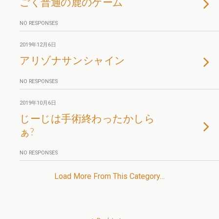
ごく普通の鹿のゲーム
NO RESPONSES
2019年12月6日
アリゾナサンシャイン
NO RESPONSES
2019年10月6日
じーじは手術終わったかしら
ぁ?
NO RESPONSES
Load More From This Category…