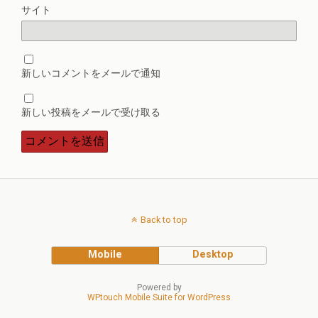
サイト
新しいコメントをメールで通知
新しい投稿をメールで受け取る
Back to top
Mobile
Desktop
Powered by
WPtouch Mobile Suite for WordPress