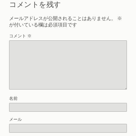
コメントを残す
メールアドレスが公開されることはありません。
※
が付いている欄は必須項目です
コメント
※
名前
メール