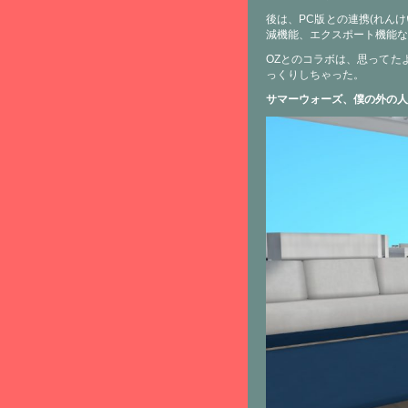
後は、PC版との連携(れんけい)
減機能、エクスポート機能な
OZとのコラボは、思ってた
っくりしちゃった。
サマーウォーズ、僕の外の人