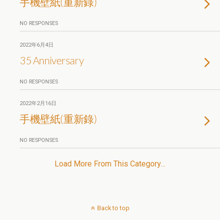
手機壁紙(重新錄)
NO RESPONSES
2022年6月4日
35 Anniversary
NO RESPONSES
2022年2月16日
手機壁紙(重新錄)
NO RESPONSES
Load More From This Category…
Back to top