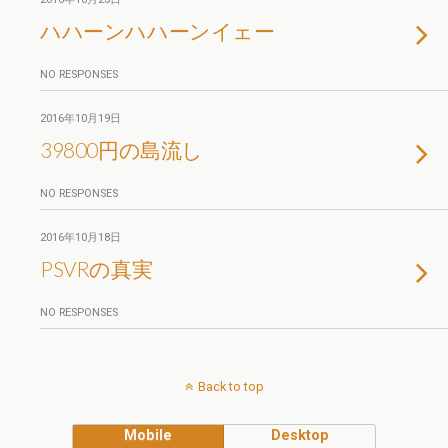
ハハーンハハーンイェー
NO RESPONSES
2016年10月19日
39800円の島流し
NO RESPONSES
2016年10月18日
PSVRの真実
NO RESPONSES
Back to top
Mobile
Desktop