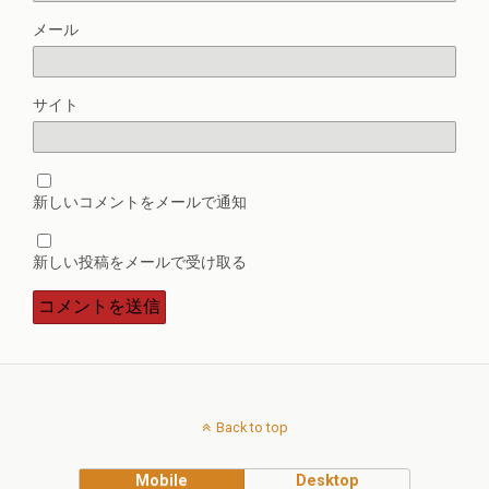
メール
サイト
新しいコメントをメールで通知
新しい投稿をメールで受け取る
Back to top
Mobile
Desktop