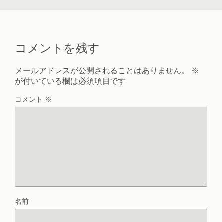
コメントを残す
メールアドレスが公開されることはありません。
※
が付いている欄は必須項目です
コメント
※
名前