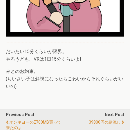
だいたい15分くらいが限界。
やろうども、VRは1日15分くらいよ!
みとのお約束。
(ちいさい子は斜視になったらこわいからそれぐらいがい
いの)
Previous Post
Next Post
オンキヨーのE700MB買って
39800円の島流し
来たのよ