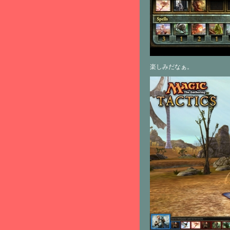
楽しみだなぁ。