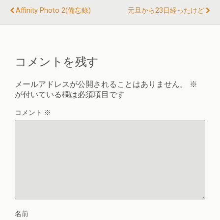
Affinity Photo 2(備忘錄)
元旦から23日経ったけど
コメントを残す
メールアドレスが公開されることはありません。
※
が付いている欄は必須項目です
コメント
※
名前