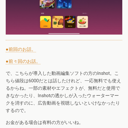
●前回のお話。
●前々回のお話。
で、こちらが導入した動画編集ソフトの方のInshot。こ
ちら値段は6000だとは話したけれど、一応無料でも使え
るからね。一部の素材やエフェクトが、無料だと使用で
きなかったり、Inshotの透かしが入ったウォーターマー
クを消すのに、広告動画を視聴しないといけなかったり
するので。
お金がある場合は有料の方がいいね。