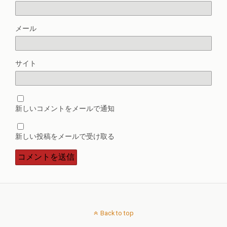
メール
サイト
新しいコメントをメールで通知
新しい投稿をメールで受け取る
Back to top