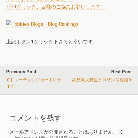
1日1クリック、皆様のご協力お願いします！
上記ボタン1クリック下さると幸いです。
Previous Post
Next Post
トレーディングカードのサ
高見沢火狐星とロザンヌ檻姫
イト
コメントを残す
メールアドレスが公開されることはありません。
※