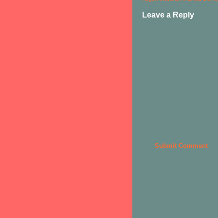
Leave a Reply