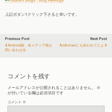
上記ボタン1クリック下さると幸いです。
Previous Post
Next Post
Android版、各メディア様お
Andronaviにも拾われてたよ
問い合わせ先
コメントを残す
メールアドレスが公開されることはありません。
※
が付いている欄は必須項目です
コメント
※