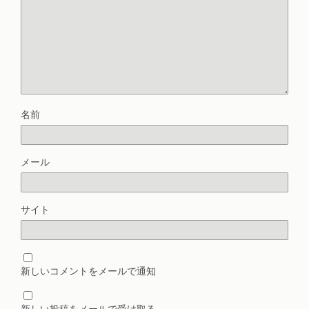
名前
メール
サイト
新しいコメントをメールで通知