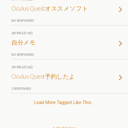
Oculus Questオススメソフト
NO RESPONSES
2019年5月19日
自分メモ
NO RESPONSES
2019年5月16日
Oculus Quest予約したよ
2 RESPONSES
Load More Tagged Like This…