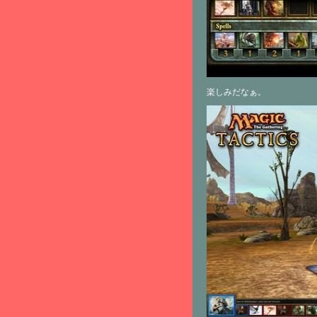
楽しみだなぁ。