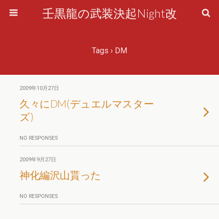
壬黒龍の武装決起Night改
Tags › DM
2009年10月27日
久々にDM(デュエルマスター
ズ)
NO RESPONSES
2009年9月27日
神化編沢山貰った
NO RESPONSES