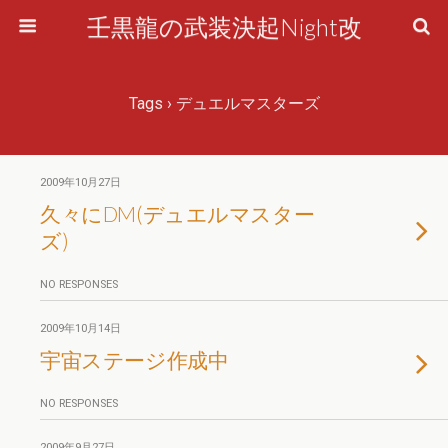
壬黒龍の武装決起Night改
Tags › デュエルマスターズ
2009年10月27日
久々にDM(デュエルマスター
ズ)
NO RESPONSES
2009年10月14日
宇宙ステージ作成中
NO RESPONSES
2009年9月27日