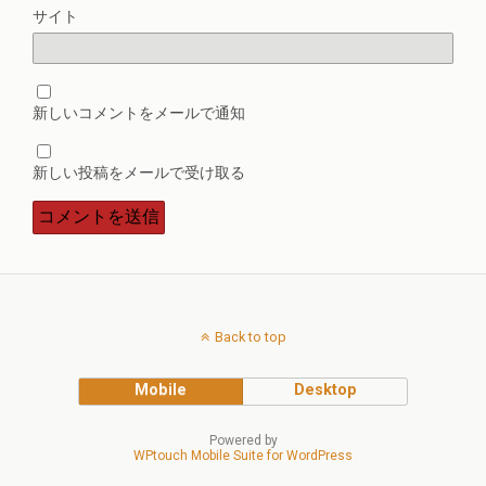
サイト
新しいコメントをメールで通知
新しい投稿をメールで受け取る
Back to top
Mobile
Desktop
Powered by
WPtouch Mobile Suite for WordPress