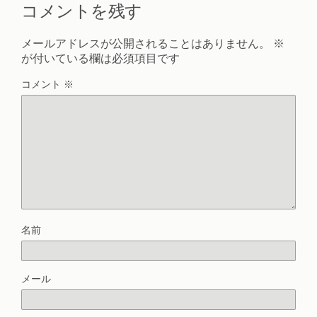
コメントを残す
メールアドレスが公開されることはありません。
※
が付いている欄は必須項目です
コメント
※
名前
メール