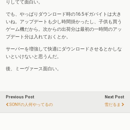
りしてて面白い。
でも、やっぱりダウンロード時の16.5ギガバイトは大き
いね。アップデートも少し時間掛かったし、子供も買う
ゲーム機だから。次からの出荷分は最初の一時間のアッ
プデート分は入れておくとか。
サーバーを増強して快適にダウンロードさせるとかしな
いといけないと思うんだ。
後、ミーヴァース面白い。
Previous Post
Next Post
SONYの人何やってるの
雪だるま