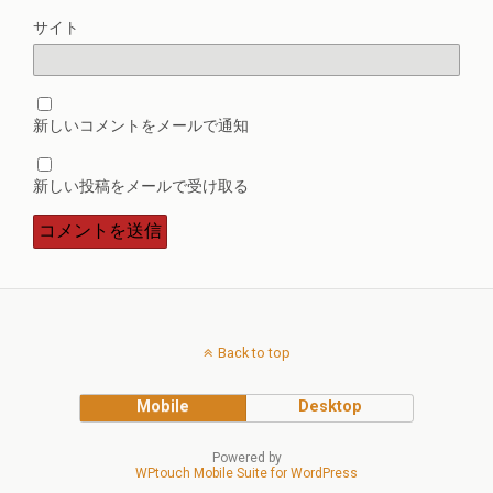
サイト
新しいコメントをメールで通知
新しい投稿をメールで受け取る
Back to top
Mobile
Desktop
Powered by
WPtouch Mobile Suite for WordPress