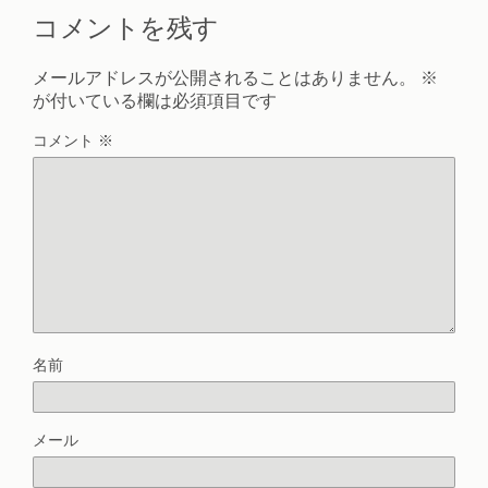
コメントを残す
メールアドレスが公開されることはありません。
※
が付いている欄は必須項目です
コメント
※
名前
メール