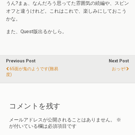
うん?まぁ、なんだろう思ってた雰囲気の続編や、スピン
オフと違うけれど。これはこれで、楽しみにしておこう
かな。
また、Quest版出るかしら。
Previous Post
Next Post
65面が鬼のようです(難易
おっそ!
度)
コメントを残す
メールアドレスが公開されることはありません。
※
が付いている欄は必須項目です