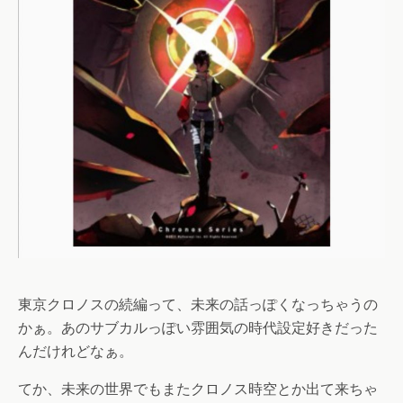
東京クロノスの続編って、未来の話っぽくなっちゃうの
かぁ。あのサブカルっぽい雰囲気の時代設定好きだった
んだけれどなぁ。
てか、未来の世界でもまたクロノス時空とか出て来ちゃ