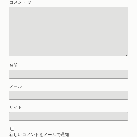
コメント
※
名前
メール
サイト
新しいコメントをメールで通知