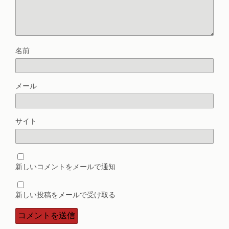
名前
メール
サイト
新しいコメントをメールで通知
新しい投稿をメールで受け取る