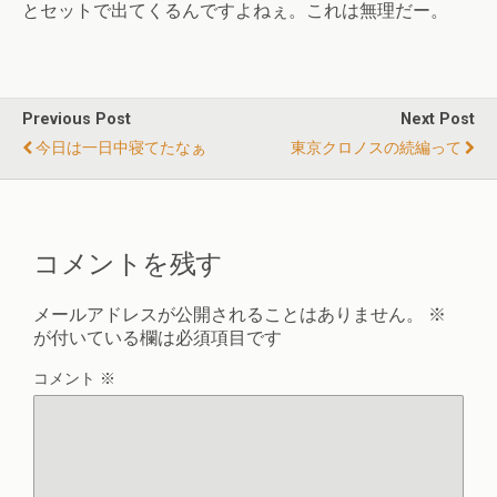
とセットで出てくるんですよねぇ。これは無理だー。
Previous Post
Next Post
今日は一日中寝てたなぁ
東京クロノスの続編って
コメントを残す
メールアドレスが公開されることはありません。
※
が付いている欄は必須項目です
コメント
※