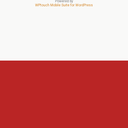
Powered by
WPtouch Mobile Suite for WordPress