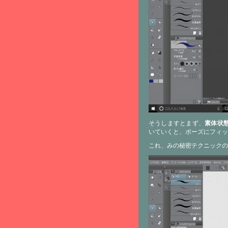
そうしますとまず、
素体状
いていくと、ポーズにフィッ
これ、みの秘密テクニックの