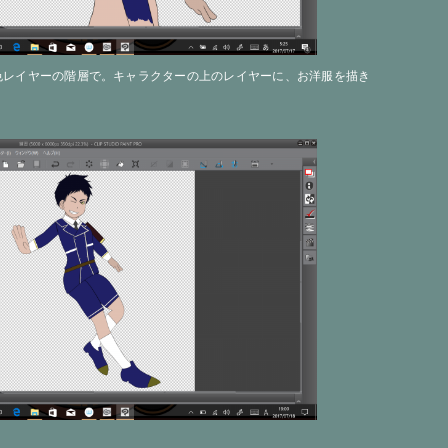
色レイヤーの階層で。キャラクターの上のレイヤーに、お洋服を描き