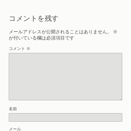
コメントを残す
メールアドレスが公開されることはありません。
※
が付いている欄は必須項目です
コメント
※
名前
メール