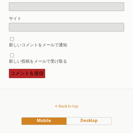
サイト
新しいコメントをメールで通知
新しい投稿をメールで受け取る
Back to top
Mobile
Desktop