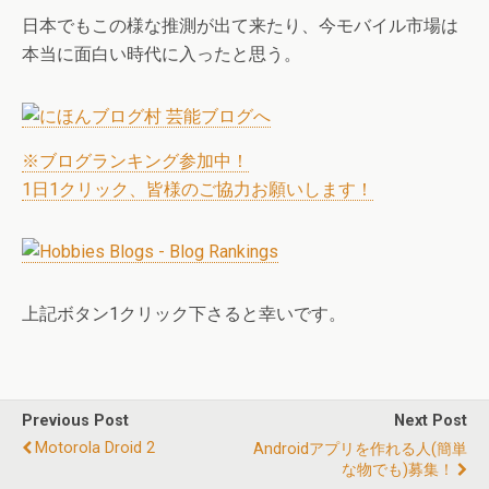
日本でもこの様な推測が出て来たり、今モバイル市場は
本当に面白い時代に入ったと思う。
※ブログランキング参加中！
1日1クリック、皆様のご協力お願いします！
上記ボタン1クリック下さると幸いです。
Previous Post
Next Post
Motorola Droid 2
Androidアプリを作れる人(簡単
な物でも)募集！