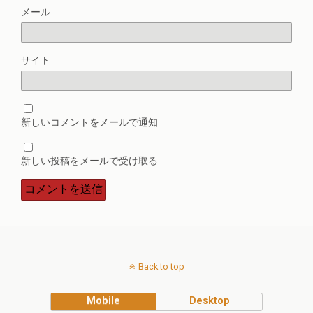
メール
サイト
新しいコメントをメールで通知
新しい投稿をメールで受け取る
Back to top
Mobile
Desktop