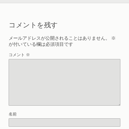
コメントを残す
メールアドレスが公開されることはありません。
※
が付いている欄は必須項目です
コメント
※
名前