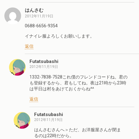
はんさむ
2012年11月19日
0688-6656-9354
イナイレ服よろしくお願いします。
返信
Futatsubashi
2012年11月19日
1332-7838-7528これ僕のフレンドコードね。君の
も登録するから、君もしてね。夜は21時から23時
は平日は村をあけておくからね^^
返信
Futatsubashi
2012年11月19日
はんさむさんへ＞ただ、お洋服屋さんが閉ま
るのは22時だから。