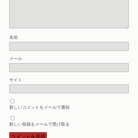
名前
メール
サイト
新しいコメントをメールで通知
新しい投稿をメールで受け取る