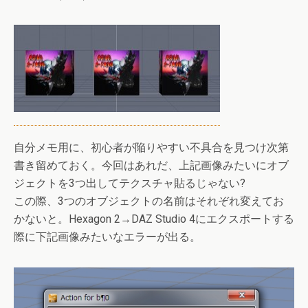
自分メモ用に、初心者が陥りやすい不具合を見つけ次第
書き留めておく。今回はあれだ、上記画像みたいにオブ
ジェクトを3つ出してテクスチャ貼るじゃない?
この際、3つのオブジェクトの名前はそれぞれ変えてお
かないと。Hexagon 2→DAZ Studio 4にエクスポートする
際に下記画像みたいなエラーが出る。