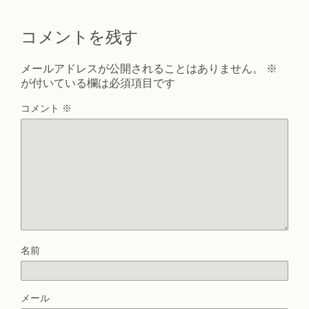
コメントを残す
メールアドレスが公開されることはありません。
※
が付いている欄は必須項目です
コメント
※
名前
メール