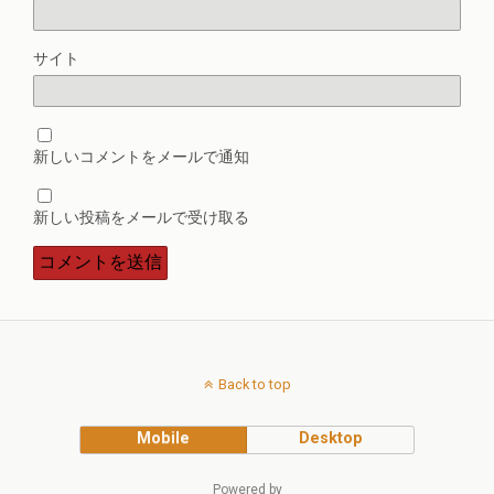
サイト
新しいコメントをメールで通知
新しい投稿をメールで受け取る
Back to top
Mobile
Desktop
Powered by