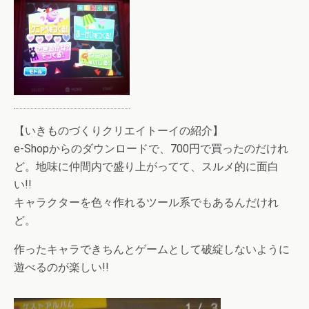
【いきものづくりクリエイトーイの紹介】
e-Shopからのダウンロードで、700円で買ったのだけれ
ど。地味に仲間内で盛り上がってて、スルメ的に面白
い!!
キャラクターを色々作れるツール系でもあるんだけれ
ど。
作ったキャラできちんとゲームとして破綻しないように
遊べるのが楽しい!!