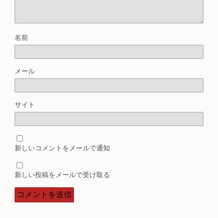
名前
メール
サイト
新しいコメントをメールで通知
新しい投稿をメールで受け取る