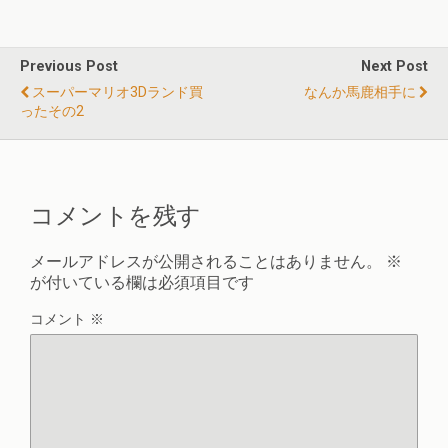
Previous Post
Next Post
スーパーマリオ3Dランド買
なんか馬鹿相手に
ったその2
コメントを残す
メールアドレスが公開されることはありません。
※
が付いている欄は必須項目です
コメント
※