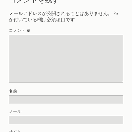
メールアドレスが公開されることはありません。
※
が付いている欄は必須項目です
コメント
※
名前
メール
サイト