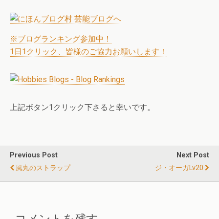
※ブログランキング参加中！
1日1クリック、皆様のご協力お願いします！
上記ボタン1クリック下さると幸いです。
Previous Post
Next Post
風丸のストラップ
ジ・オーガLv20
コメントを残す