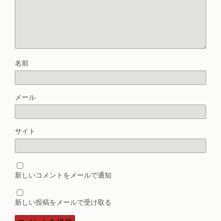
名前
メール
サイト
新しいコメントをメールで通知
新しい投稿をメールで受け取る