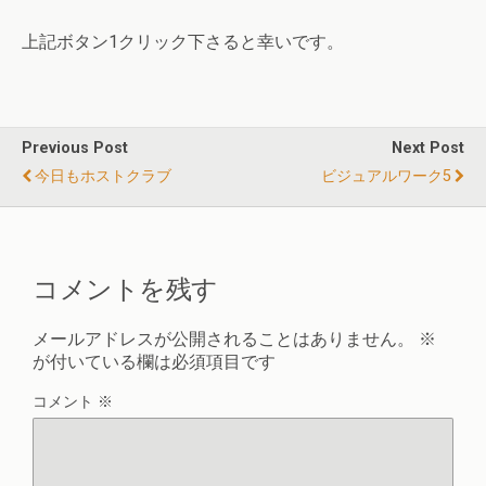
上記ボタン1クリック下さると幸いです。
Previous Post
Next Post
今日もホストクラブ
ビジュアルワーク5
コメントを残す
メールアドレスが公開されることはありません。
※
が付いている欄は必須項目です
コメント
※