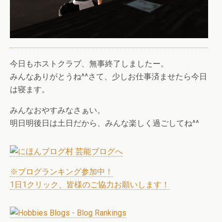
今日もホストクラブ、無事終了しましたー。
みんなありがとうね^^さて、少しお仕事済ませたら今日
は寝ます。
みんなおやすみなさぁい。
明日明後日は土日だから、みんな楽しく過ごしてね^^
※ブログランキング参加中！
1日1クリック、皆様のご協力お願いします！