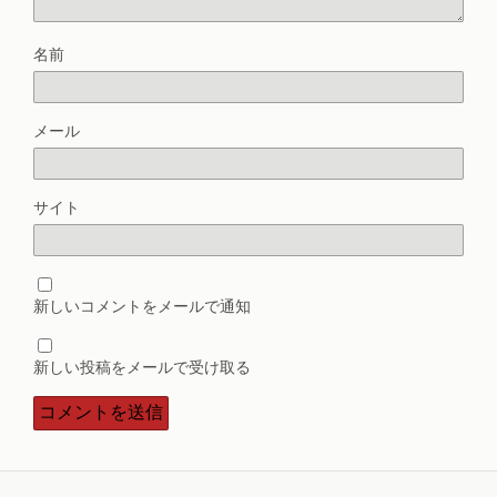
名前
メール
サイト
新しいコメントをメールで通知
新しい投稿をメールで受け取る