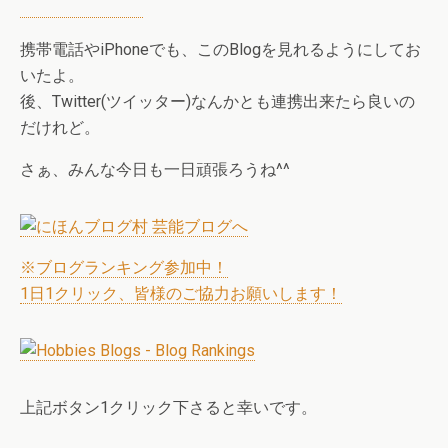
携帯電話やiPhoneでも、このBlogを見れるようにしてお
いたよ。
後、Twitter(ツイッター)なんかとも連携出来たら良いの
だけれど。
さぁ、みんな今日も一日頑張ろうね^^
※ブログランキング参加中！
1日1クリック、皆様のご協力お願いします！
上記ボタン1クリック下さると幸いです。