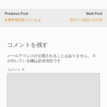
Previous Post
Next Post
携帯電話変えたいなぁ
BLゲーム紹介その3
コメントを残す
メールアドレスが公開されることはありません。
※
が付いている欄は必須項目です
コメント
※