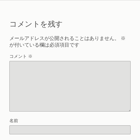
コメントを残す
メールアドレスが公開されることはありません。
※
が付いている欄は必須項目です
コメント
※
名前