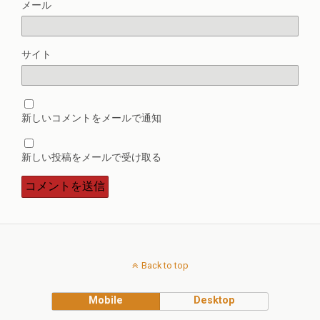
メール
サイト
新しいコメントをメールで通知
新しい投稿をメールで受け取る
Back to top
Mobile
Desktop