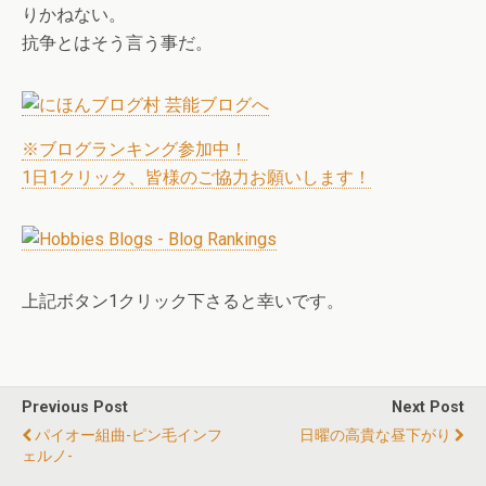
りかねない。
抗争とはそう言う事だ。
※ブログランキング参加中！
1日1クリック、皆様のご協力お願いします！
上記ボタン1クリック下さると幸いです。
Previous Post
Next Post
パイオー組曲-ピン毛インフ
日曜の高貴な昼下がり
ェルノ-