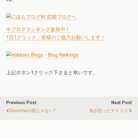
※ブログランキング参加中！
1日1クリック、皆様のご協力お願いします！
上記ボタン1クリック下さると幸いです。
Previous Post
Next Post
Docomoの罠じゃない?
気が狂ったテトリス