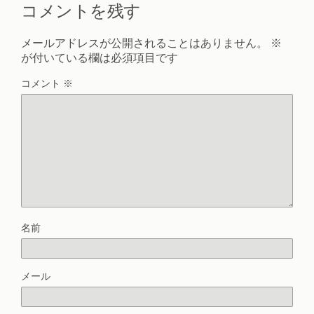
コメントを残す
メールアドレスが公開されることはありません。
※
が付いている欄は必須項目です
コメント
※
名前
メール