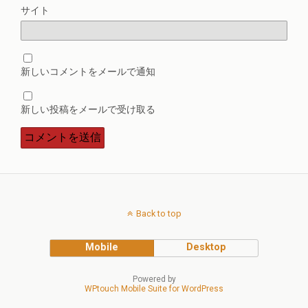
サイト
新しいコメントをメールで通知
新しい投稿をメールで受け取る
Back to top
Mobile
Desktop
Powered by
WPtouch Mobile Suite for WordPress