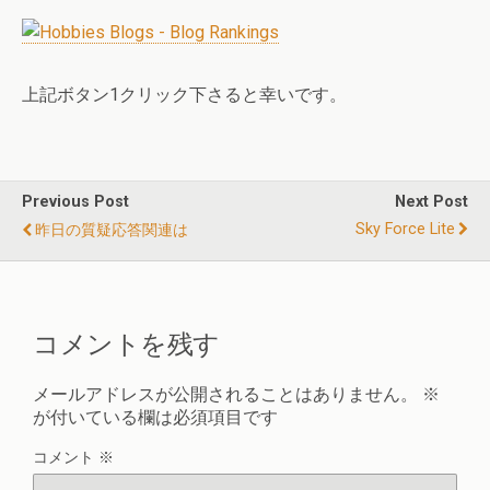
上記ボタン1クリック下さると幸いです。
Previous Post
Next Post
Sky Force Lite
昨日の質疑応答関連は
コメントを残す
メールアドレスが公開されることはありません。
※
が付いている欄は必須項目です
コメント
※