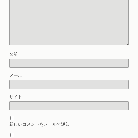
名前
メール
サイト
新しいコメントをメールで通知