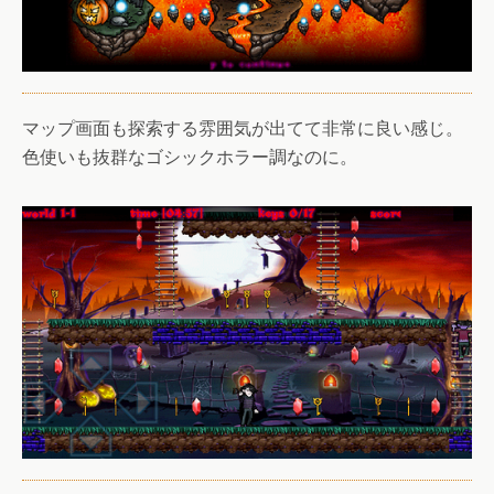
マップ画面も探索する雰囲気が出てて非常に良い感じ。
色使いも抜群なゴシックホラー調なのに。