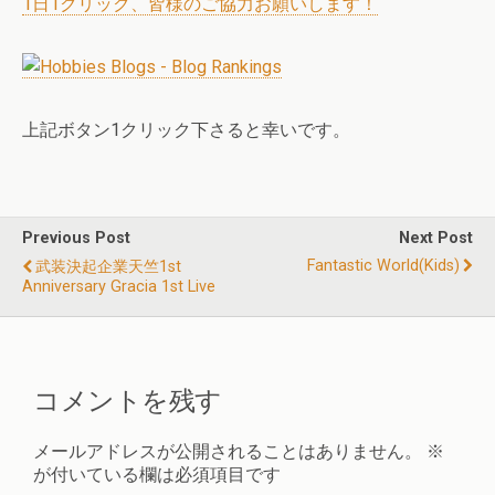
1日1クリック、皆様のご協力お願いします！
上記ボタン1クリック下さると幸いです。
Previous Post
Next Post
Fantastic World(Kids)
武装決起企業天竺1st
Anniversary Gracia 1st Live
コメントを残す
メールアドレスが公開されることはありません。
※
が付いている欄は必須項目です