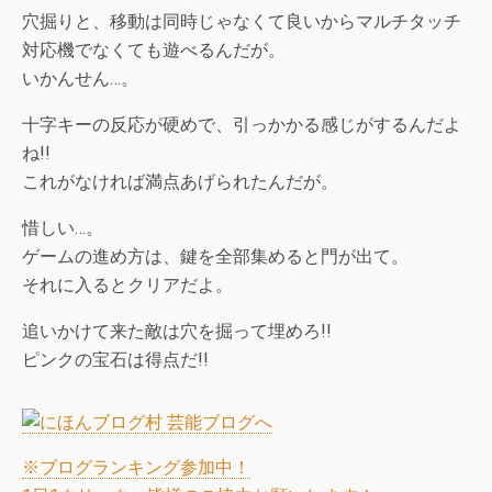
穴掘りと、移動は同時じゃなくて良いからマルチタッチ
対応機でなくても遊べるんだが。
いかんせん…。
十字キーの反応が硬めで、引っかかる感じがするんだよ
ね!!
これがなければ満点あげられたんだが。
惜しい…。
ゲームの進め方は、鍵を全部集めると門が出て。
それに入るとクリアだよ。
追いかけて来た敵は穴を掘って埋めろ!!
ピンクの宝石は得点だ!!
※ブログランキング参加中！