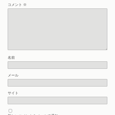
コメント
※
名前
メール
サイト