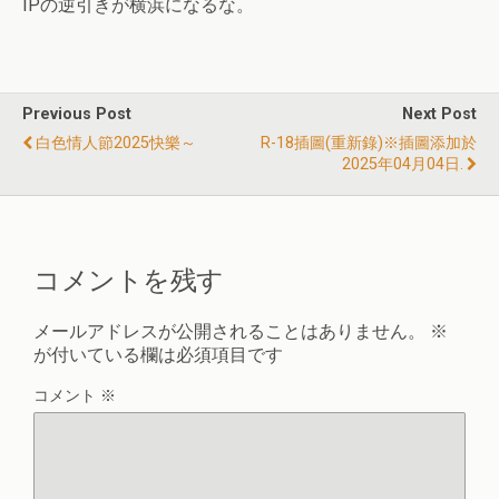
IPの逆引きが横浜になるな。
Previous Post
Next Post
白色情人節2025快樂～
R-18插圖(重新錄)※插圖添加於
2025年04月04日.
コメントを残す
メールアドレスが公開されることはありません。
※
が付いている欄は必須項目です
コメント
※