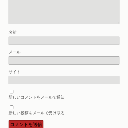
名前
メール
サイト
新しいコメントをメールで通知
新しい投稿をメールで受け取る