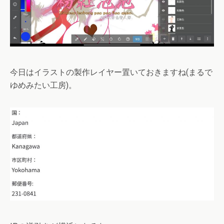
今日はイラストの製作レイヤー置いておきますね(まるで
ゆめみたい工房)。