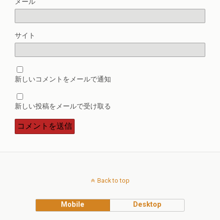
メール
サイト
新しいコメントをメールで通知
新しい投稿をメールで受け取る
Back to top
Mobile
Desktop