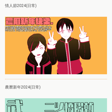
情人節2024(日常)
農曆新年2024(日常)