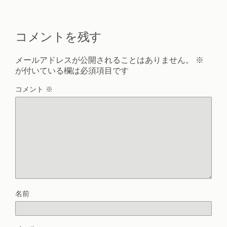
コメントを残す
メールアドレスが公開されることはありません。
※
が付いている欄は必須項目です
コメント
※
名前