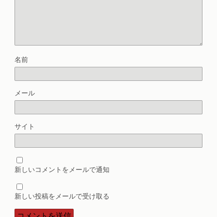
名前
メール
サイト
新しいコメントをメールで通知
新しい投稿をメールで受け取る