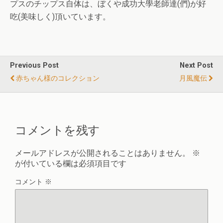
プスのチップス自体は、ぼくや成功大學老師達(們)が好
吃(美味しく)頂いています。
Previous Post
Next Post
赤ちゃん様のコレクション
月風魔伝
コメントを残す
メールアドレスが公開されることはありません。
※
が付いている欄は必須項目です
コメント
※