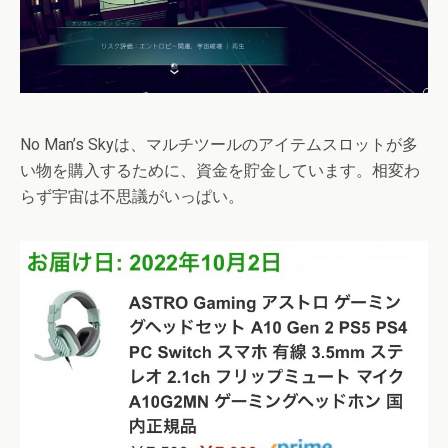
No Man’s Skyは、マルチツールのアイテムスロットが多
い物を購入するために、資金を貯金しています。相変わ
らず宇宙は不思議がいっぱい。