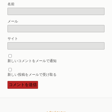
名前
メール
サイト
新しいコメントをメールで通知
新しい投稿をメールで受け取る