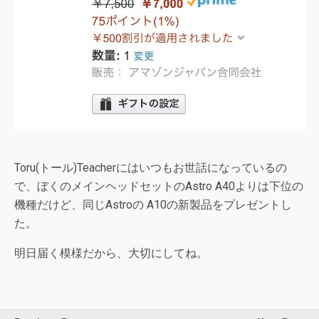
Toru(トール)Teacherにはいつもお世話になっているの
で、ぼくのメインヘッドセットのAstro A40よりは下位の
機種だけど、同じAstroの A10の新製品をプレゼントし
た。
明日届く模様だから、大切にしてね。