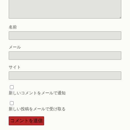
名前
メール
サイト
新しいコメントをメールで通知
新しい投稿をメールで受け取る