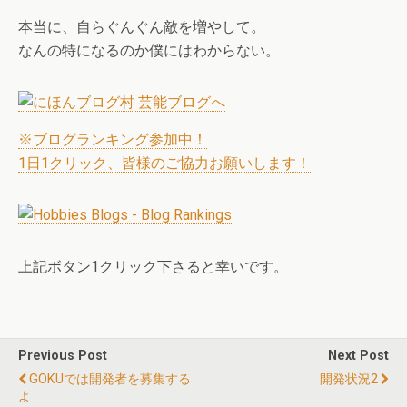
本当に、自らぐんぐん敵を増やして。
なんの特になるのか僕にはわからない。
※ブログランキング参加中！
1日1クリック、皆様のご協力お願いします！
上記ボタン1クリック下さると幸いです。
Previous Post
Next Post
GOKUでは開発者を募集する
開発状況2
よ