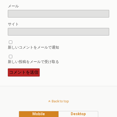
メール
サイト
新しいコメントをメールで通知
新しい投稿をメールで受け取る
Back to top
Mobile
Desktop