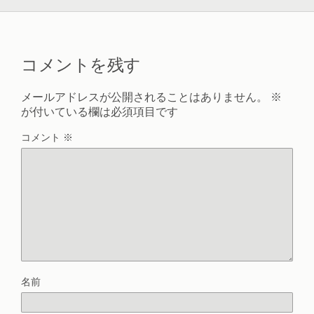
コメントを残す
メールアドレスが公開されることはありません。
※
が付いている欄は必須項目です
コメント
※
名前