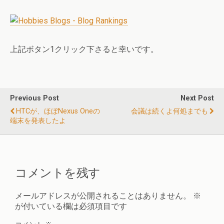
上記ボタン1クリック下さると幸いです。
Previous Post
Next Post
HTCが、ほぼNexus Oneの
会議は続くよ何処までも
端末を発表したよ
コメントを残す
メールアドレスが公開されることはありません。
※
が付いている欄は必須項目です