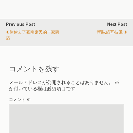
Previous Post
Next Post
偷偷去了臺南庶民的一家商
新裝,貓耳披風.
店
コメントを残す
メールアドレスが公開されることはありません。
※
が付いている欄は必須項目です
コメント
※