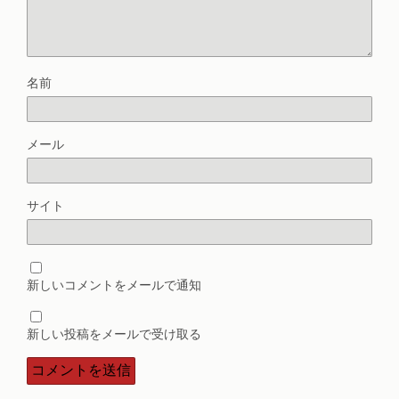
名前
メール
サイト
新しいコメントをメールで通知
新しい投稿をメールで受け取る