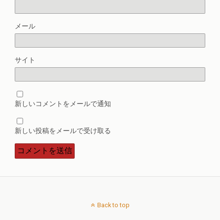
メール
サイト
新しいコメントをメールで通知
新しい投稿をメールで受け取る
Back to top