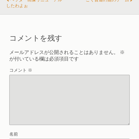
したわよぉ
コメントを残す
メールアドレスが公開されることはありません。
※
が付いている欄は必須項目です
コメント
※
名前