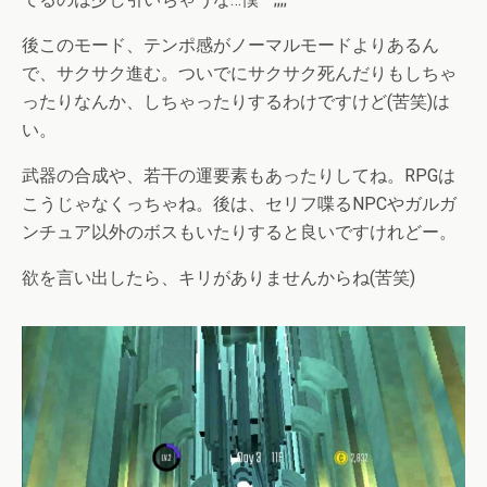
後このモード、テンポ感がノーマルモードよりあるん
で、サクサク進む。ついでにサクサク死んだりもしちゃ
ったりなんか、しちゃったりするわけですけど(苦笑)は
い。
武器の合成や、若干の運要素もあったりしてね。RPGは
こうじゃなくっちゃね。後は、セリフ喋るNPCやガルガ
ンチュア以外のボスもいたりすると良いですけれどー。
欲を言い出したら、キリがありませんからね(苦笑)