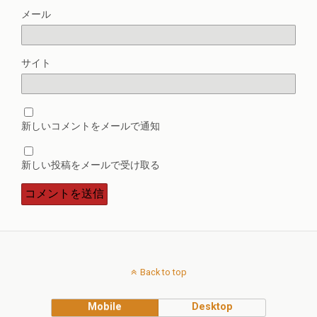
メール
サイト
新しいコメントをメールで通知
新しい投稿をメールで受け取る
Back to top
Mobile
Desktop