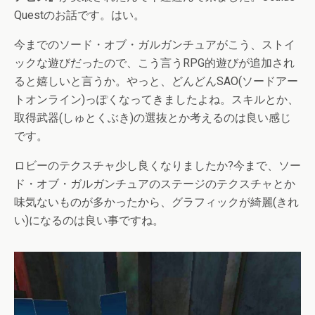
Questのお話です。はい。
今までのソード・オブ・ガルガンチュアがこう、ストイ
ックな遊びだったので、こう言うRPG的遊びが追加され
ると嬉しいと言うか。やっと、どんどんSAO(ソードアー
トオンライン)っぽくなってきましたよね。スキルとか、
取得武器(しゅとくぶき)の選抜とか考えるのは良い感じ
です。
ロビーのテクスチャ少し良くなりましたか?今まで、ソー
ド・オブ・ガルガンチュアのステージのテクスチャとか
味気ないものが多かったから、グラフィックが綺麗(きれ
い)になるのは良い事ですね。