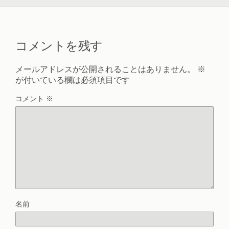
コメントを残す
メールアドレスが公開されることはありません。
※
が付いている欄は必須項目です
コメント
※
名前