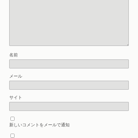
名前
メール
サイト
新しいコメントをメールで通知