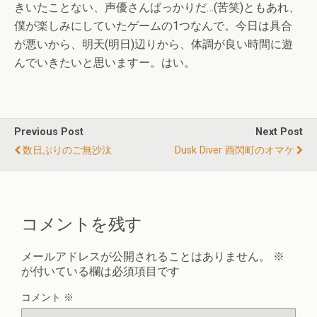
きいたことない、声優さんばっかりだ…(苦笑)ともあれ、
僕が楽しみにしていたゲームの1つなんで。今日は具合
が悪いから、明天(明日)辺りから、体調が良い時間に遊
んでいきたいと思いますー。はい。
Previous Post
Next Post
数日ぶりのご無沙汰
Dusk Diver 酉閃町のオマケ
コメントを残す
メールアドレスが公開されることはありません。
※
が付いている欄は必須項目です
コメント
※