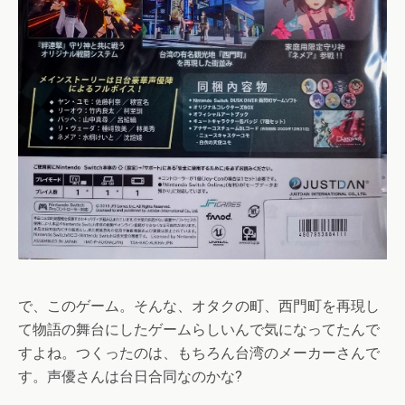
で、このゲーム。そんな、オタクの町、西門町を再現し
て物語の舞台にしたゲームらしいんで気になってたんで
すよね。つくったのは、もちろん台湾のメーカーさんで
す。声優さんは台日合同なのかな?