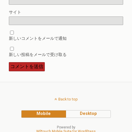
サイト
新しいコメントをメールで通知
新しい投稿をメールで受け取る
Back to top
Mobile
Desktop
Powered by
WPtouch Mobile Suite for WordPress