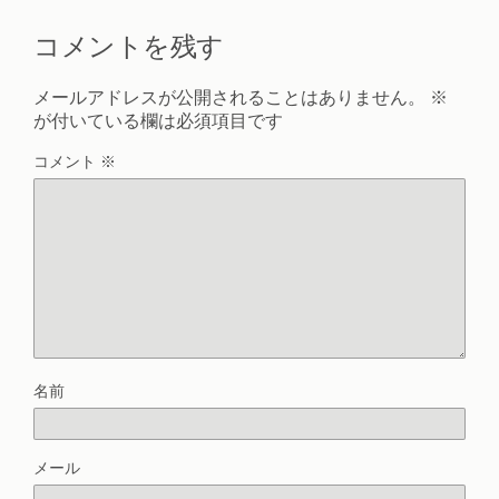
コメントを残す
メールアドレスが公開されることはありません。
※
が付いている欄は必須項目です
コメント
※
名前
メール