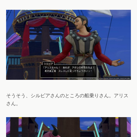
そうそう、シルビアさんのところの船乗りさん。アリス
さん。