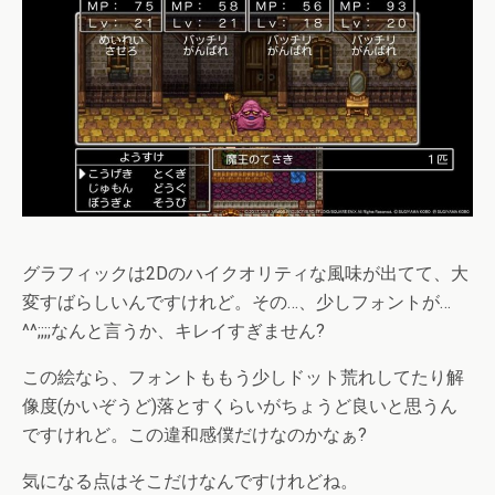
グラフィックは2Dのハイクオリティな風味が出てて、大
変すばらしいんですけれど。その…、少しフォントが…
^^;;;;なんと言うか、キレイすぎません?
この絵なら、フォントももう少しドット荒れしてたり解
像度(かいぞうど)落とすくらいがちょうど良いと思うん
ですけれど。この違和感僕だけなのかなぁ?
気になる点はそこだけなんですけれどね。