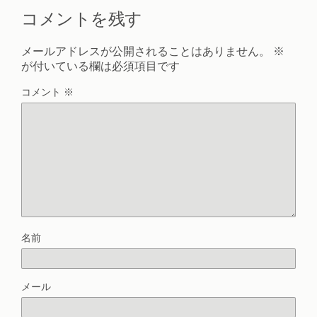
コメントを残す
メールアドレスが公開されることはありません。
※
が付いている欄は必須項目です
コメント
※
名前
メール