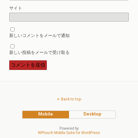
サイト
新しいコメントをメールで通知
新しい投稿をメールで受け取る
Back to top
Mobile
Desktop
Powered by
WPtouch Mobile Suite for WordPress