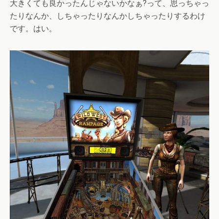
大きくても良かったんじゃないかなぁ?って、思っちゃっ
たりなんか、しちゃったりなんかしちゃったりするわけ
です。はい。