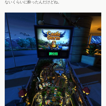
ないくらいに酔ったんだけどね。