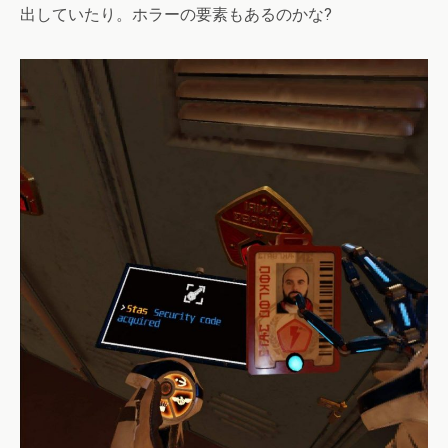
出していたり。ホラーの要素もあるのかな?