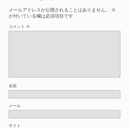
メールアドレスが公開されることはありません。
※
が付いている欄は必須項目です
コメント
※
名前
メール
サイト